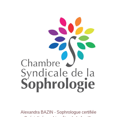
Alexandra BAZIN - Sophrologue certifiée