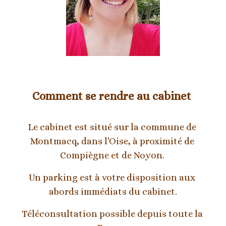
Comment se rendre au cabinet 
Le cabinet est situé sur la commune de 
Montmacq, dans l'Oise, à proximité de 
Compiègne et de Noyon. 
Un parking est à votre disposition aux 
abords immédiats du cabinet.
Téléconsultation possible depuis toute la 