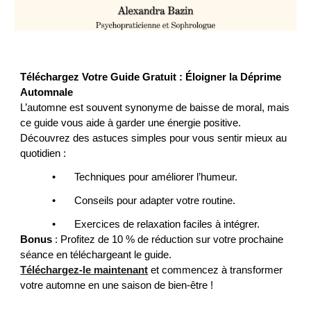
Téléchargez Votre Guide Gratuit : Éloigner la Déprime
Automnale
L’automne est souvent synonyme de baisse de moral, mais
ce guide vous aide à garder une énergie positive.
Découvrez des astuces simples pour vous sentir mieux au
quotidien :
•
Techniques pour améliorer l’humeur.
•
Conseils pour adapter votre routine.
•
Exercices de relaxation faciles à intégrer.
Bonus
: Profitez de
1
0 % de réduction sur votre prochaine
séance en téléchargeant le guide.
Téléchargez-le maintenant
et commencez à transformer
votre automne en une saison de bien-être !