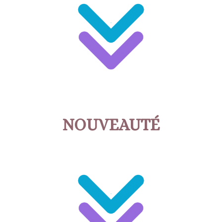
NOUVEAUTÉ