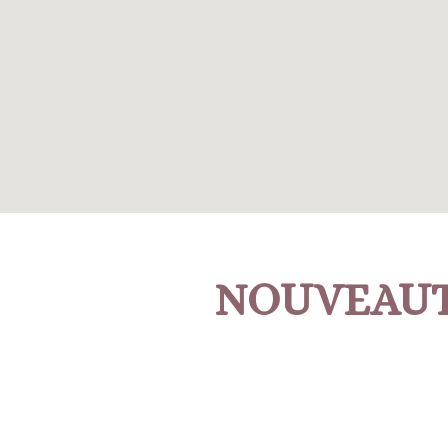
NOUVEAU