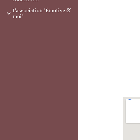
L'association "Émotive &
moi"