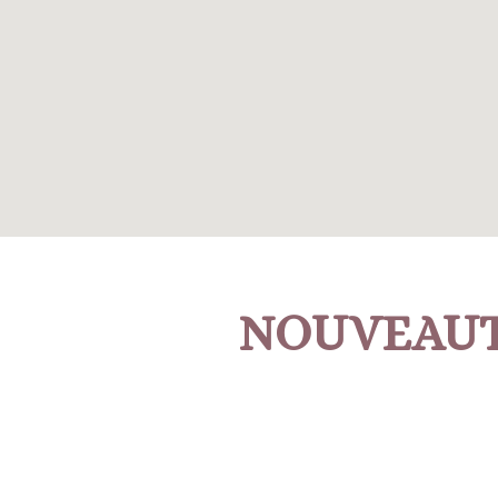
NOUVEAU