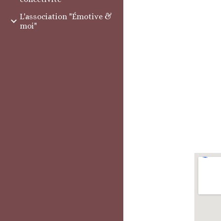
L'association "Émotive &
moi"