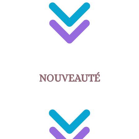
NOUVEAUTÉ