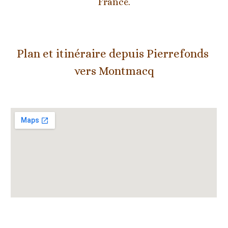
France.
Plan et itinéraire depuis 
Pierrefonds
vers Montmacq