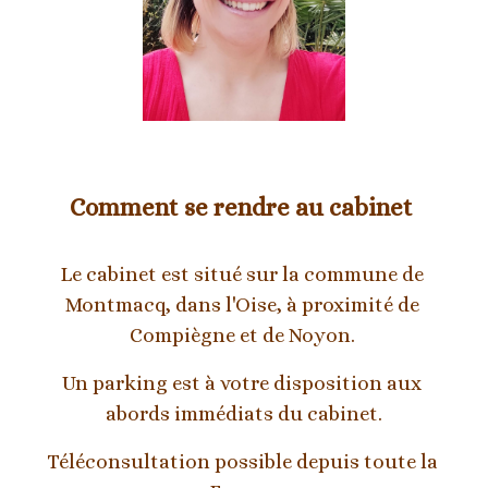
Comment se rendre au cabinet 
Le cabinet est situé sur la commune de 
Montmacq, dans l'Oise, à proximité de 
Compiègne et de Noyon. 
Un parking est à votre disposition aux 
abords immédiats du cabinet.
Téléconsultation possible depuis toute la 