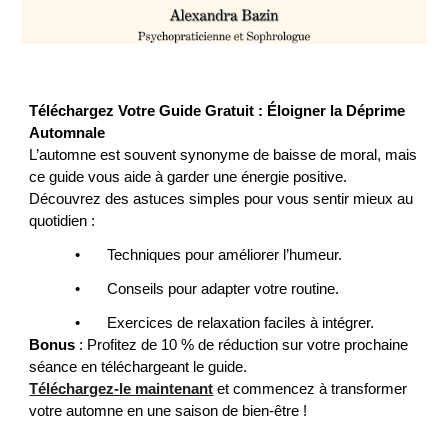
Téléchargez Votre Guide Gratuit : Éloigner la Déprime
Automnale
L’automne est souvent synonyme de baisse de moral, mais
ce guide vous aide à garder une énergie positive.
Découvrez des astuces simples pour vous sentir mieux au
quotidien :
•
Techniques pour améliorer l’humeur.
•
Conseils pour adapter votre routine.
•
Exercices de relaxation faciles à intégrer.
Bonus
: Profitez de
1
0 % de réduction sur votre prochaine
séance en téléchargeant le guide.
Téléchargez-le maintenant
et commencez à transformer
votre automne en une saison de bien-être !