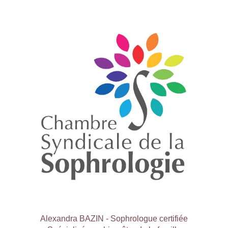
Alexandra BAZIN - Sophrologue certifiée