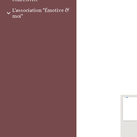
L'association "Émotive &
moi"