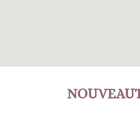
NOUVEAU