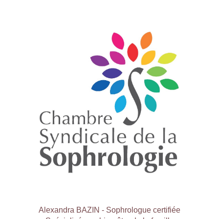
Alexandra BAZIN - Sophrologue certifiée