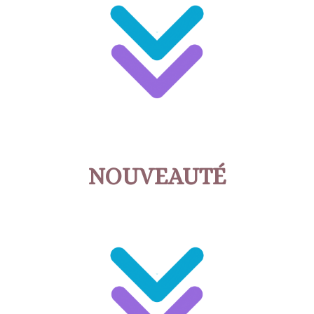
NOUVEAUTÉ