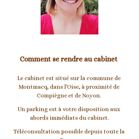
Comment se rendre au cabinet 
Le cabinet est situé sur la commune de 
Montmacq, dans l'Oise, à proximité de 
Compiègne et de Noyon. 
Un parking est à votre disposition aux 
abords immédiats du cabinet.
Téléconsultation possible depuis toute la 